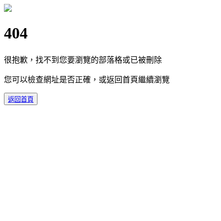
404
很抱歉，找不到您要瀏覽的部落格或已被刪除
您可以檢查網址是否正確，或返回首頁繼續瀏覽
返回首頁