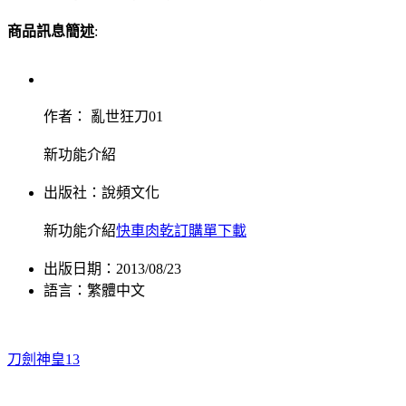
商品訊息簡述
:
作者： 亂世狂刀01
新功能介紹
出版社：
說頻文化
新功能介紹
快車肉乾訂購單下載
出版日期：2013/08/23
語言：繁體中文
刀劍神皇13