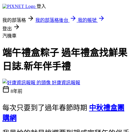
登入
我的部落格
我的部落格後台
我的帳號
登出
汽機車
端午禮盒粽子 過年禮盒找鮮果
日誌.新年伴手禮
好康資訊報報
8年前
每次只要到了過年春節時期
中秋禮盒團
購網