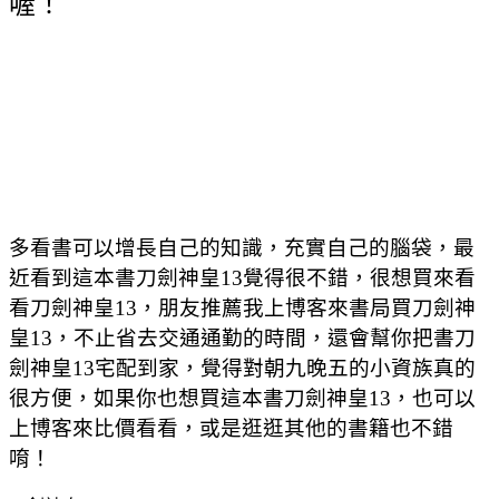
喔！
多看書可以增長自己的知識，充實自己的腦袋，最
近看到這本書刀劍神皇13覺得很不錯，很想買來看
看刀劍神皇13，朋友推薦我上博客來書局買刀劍神
皇13，不止省去交通通勤的時間，還會幫你把書刀
劍神皇13宅配到家，覺得對朝九晚五的小資族真的
很方便，如果你也想買這本書刀劍神皇13，也可以
上博客來比價看看，或是逛逛其他的書籍也不錯
唷！