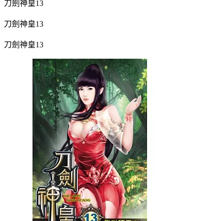
刀劍神皇13
刀劍神皇13
刀劍神皇13