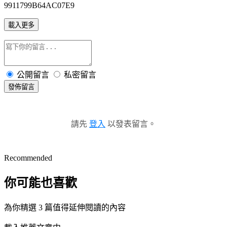
9911799B64AC07E9
載入更多
公開留言
私密留言
發佈留言
請先
登入
以發表留言。
Recommended
你可能也喜歡
為你精選 3 篇值得延伸閱讀的內容