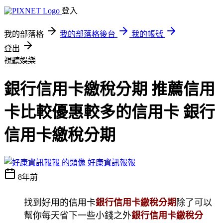
登入
我的部落格
我的部落格後台
我的帳號
登出
視聽娛樂
銀行信用卡繳稅分期 推薦信用
卡比較優惠較多的信用卡 銀行
信用卡繳稅分期
好康資訊報報
8年前
找到好用的信用卡
銀行信用卡繳稅分期
除了可以
幫你每天省下一些小錢之外
銀行信用卡繳稅分