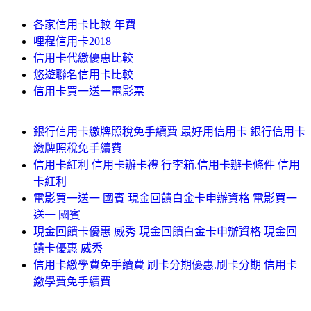
各家信用卡比較 年費
哩程信用卡2018
信用卡代繳優惠比較
悠遊聯名信用卡比較
信用卡買一送一電影票
銀行信用卡繳牌照稅免手續費 最好用信用卡 銀行信用卡
繳牌照稅免手續費
信用卡紅利 信用卡辦卡禮 行李箱.信用卡辦卡條件 信用
卡紅利
電影買一送一 國賓 現金回饋白金卡申辦資格 電影買一
送一 國賓
現金回饋卡優惠 威秀 現金回饋白金卡申辦資格 現金回
饋卡優惠 威秀
信用卡繳學費免手續費 刷卡分期優惠.刷卡分期 信用卡
繳學費免手續費