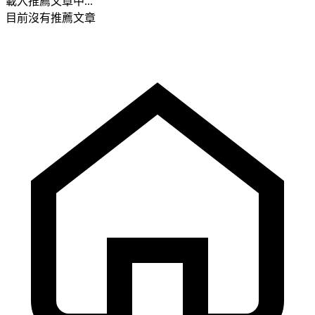
載入推薦文章中...
目前沒有推薦文章