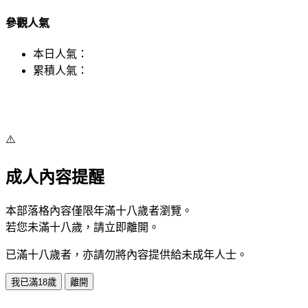
參觀人氣
本日人氣：
累積人氣：
⚠️
成人內容提醒
本部落格內容僅限年滿十八歲者瀏覽。
若您未滿十八歲，請立即離開。
已滿十八歲者，亦請勿將內容提供給未成年人士。
我已滿18歲
離開