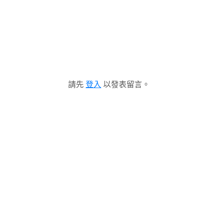
請先
登入
以發表留言。