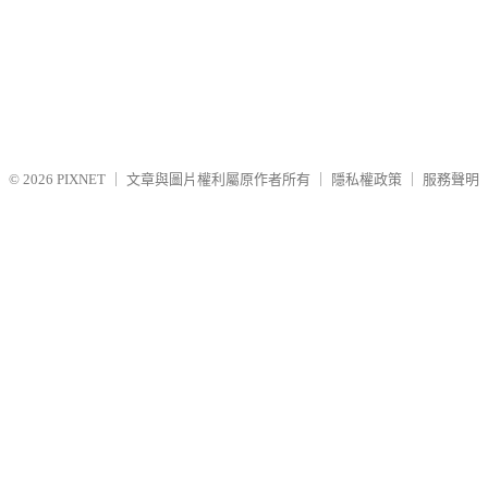
© 2026
PIXNET
｜
文章與圖片權利屬原作者所有
｜
隱私權政策
｜
服務聲明