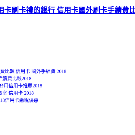
用卡刷卡禮的銀行 信用卡國外刷卡手續費
費比較 信用卡 國外手續費 2018
續費比較2018
好用信用卡推薦2018
室 信用卡 2018
018信用卡繳稅優惠