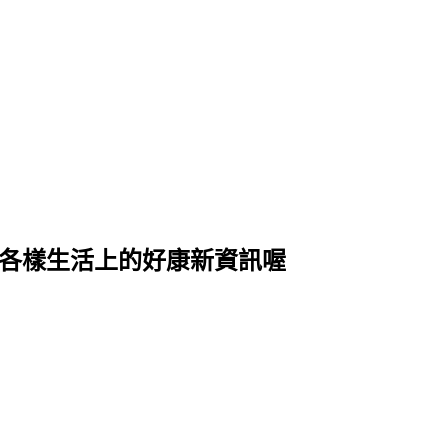
式各樣生活上的好康新資訊喔