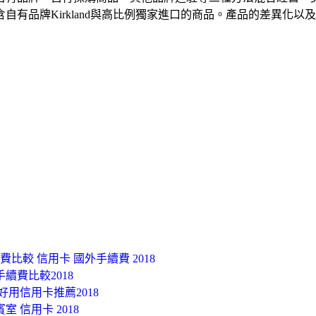
有品牌Kirkland與高比例獨家進口的商品。產品的差異化
費比較 信用卡 國外手續費 2018
續費比較2018
好用信用卡推薦2018
室 信用卡 2018