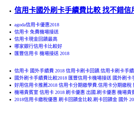
信用卡國外刷卡手續費比較 找不錯信
agoda信用卡優惠2018
信用卡 免費機場接送
信用卡現金回饋最高
哪家銀行信用卡比較好
匯豐信用卡 機場接送 2018
信用卡 國外手續費 2018 信用卡刷卡回饋.信用卡刷卡手續
國外刷卡手續費比較2018 匯豐信用卡機場接送 國外刷卡手
好用信用卡推薦2018 信用卡分期繳學費.信用卡分期繳稅 
機場貴賓室 信用卡 2018 刷卡優惠 出國.刷卡優惠 機場貴賓
2018信用卡繳稅優惠 刷卡回饋金比較.刷卡回饋金 國外 2