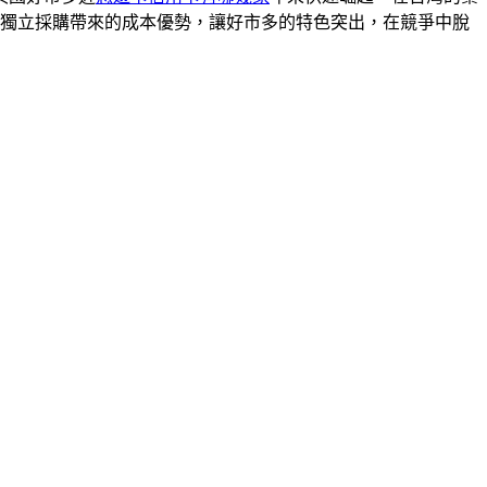
以及獨立採購帶來的成本優勢，讓好市多的特色突出，在競爭中脫