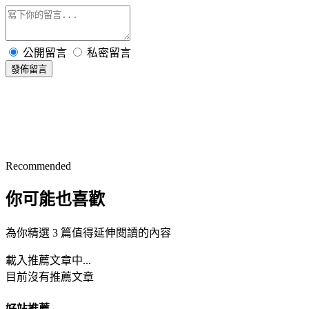
公開留言
私密留言
發佈留言
Recommended
你可能也喜歡
為你精選 3 篇值得延伸閱讀的內容
載入推薦文章中...
目前沒有推薦文章
好站推薦