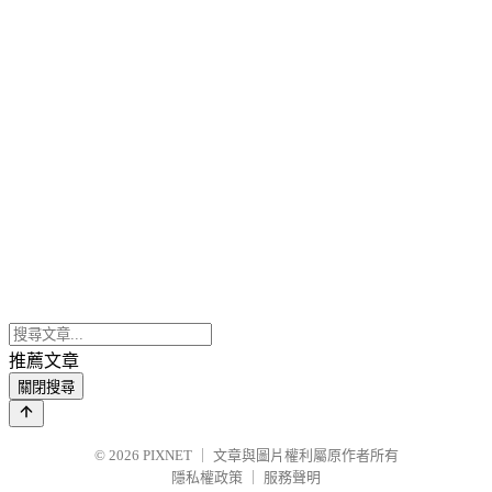
推薦文章
關閉搜尋
© 2026
PIXNET
｜
文章與圖片權利屬原作者所有
隱私權政策
｜
服務聲明