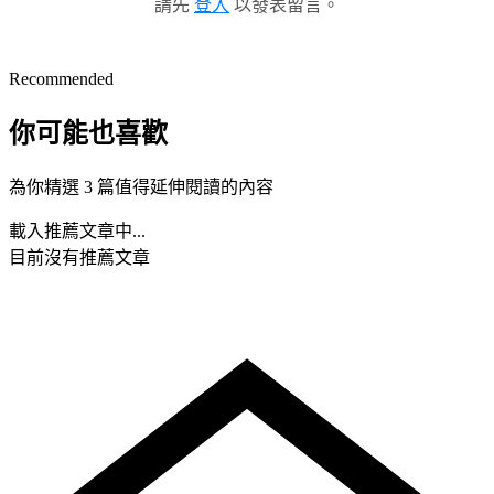
請先
登入
以發表留言。
Recommended
你可能也喜歡
為你精選 3 篇值得延伸閱讀的內容
載入推薦文章中...
目前沒有推薦文章