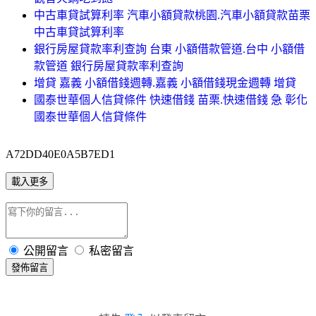
中古車貸試算利率 汽車小額貸款桃園.汽車小額貸款苗栗
中古車貸試算利率
銀行房屋貸款率利查詢 台東 小額借款管道.台中 小額借
款管道 銀行房屋貸款率利查詢
增貸 嘉義 小額借錢週轉.嘉義 小額借錢現金週轉 增貸
國泰世華個人信貸條件 快速借錢 苗栗.快速借錢 急 彰化
國泰世華個人信貸條件
A72DD40E0A5B7ED1
載入更多
公開留言
私密留言
發佈留言