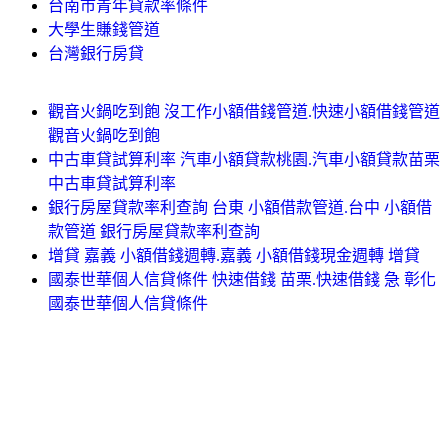
台南市青年貸款率條件
大學生賺錢管道
台灣銀行房貸
觀音火鍋吃到飽 沒工作小額借錢管道.快速小額借錢管道
觀音火鍋吃到飽
中古車貸試算利率 汽車小額貸款桃園.汽車小額貸款苗栗
中古車貸試算利率
銀行房屋貸款率利查詢 台東 小額借款管道.台中 小額借
款管道 銀行房屋貸款率利查詢
增貸 嘉義 小額借錢週轉.嘉義 小額借錢現金週轉 增貸
國泰世華個人信貸條件 快速借錢 苗栗.快速借錢 急 彰化
國泰世華個人信貸條件