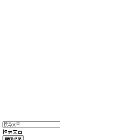
推薦文章
關閉搜尋