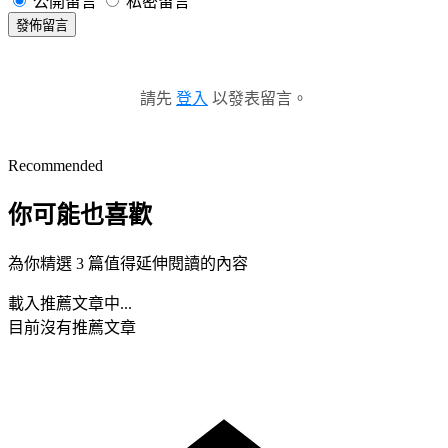
公開留言
私密留言
發佈留言
請先
登入
以發表留言。
Recommended
你可能也喜歡
為你精選 3 篇值得延伸閱讀的內容
載入推薦文章中...
目前沒有推薦文章