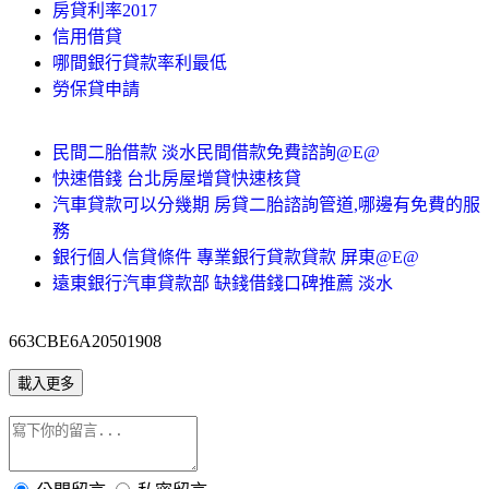
房貸利率2017
信用借貸
哪間銀行貸款率利最低
勞保貸申請
民間二胎借款 淡水民間借款免費諮詢@E@
快速借錢 台北房屋增貸快速核貸
汽車貸款可以分幾期 房貸二胎諮詢管道,哪邊有免費的服
務
銀行個人信貸條件 專業銀行貸款貸款 屏東@E@
遠東銀行汽車貸款部 缺錢借錢口碑推薦 淡水
663CBE6A20501908
載入更多