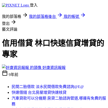
登入
我的部落格
我的部落格後台
我的帳號
登出
藝文評論
信用借貸 林口快速信貸增貸的
專家
好康資訊報報
9年前
民間二胎借款 淡水民間借款免費諮詢@E@
快速借錢 台北房屋增貸快速核貸
汽車貸款可以分幾期 房貸二胎諮詢管道,哪邊有免費的服
務